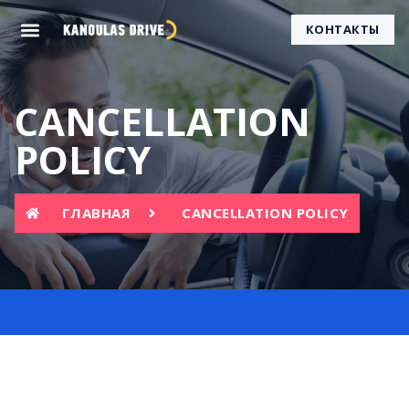
КОНТАКТЫ
CANCELLATION
POLICY
ГЛАВНАЯ
CANCELLATION POLICY