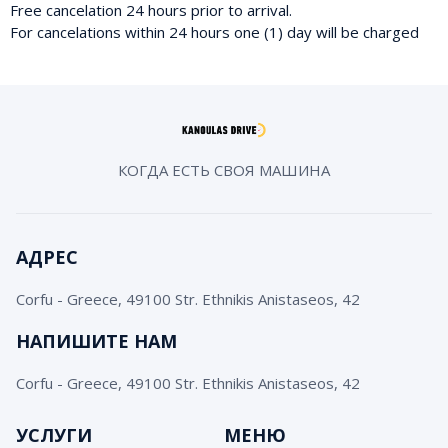
Free cancelation 24 hours prior to arrival.
For cancelations within 24 hours one (1) day will be charged
КОГДА ЕСТЬ СВОЯ МАШИНА
АДРЕС
Corfu - Greece, 49100 Str. Ethnikis Anistaseos, 42
НАПИШИТЕ НАМ
Corfu - Greece, 49100 Str. Ethnikis Anistaseos, 42
УСЛУГИ
МЕНЮ