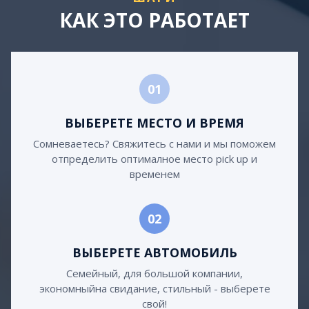
КАК ЭТО РАБОТАЕТ
01
ВЫБЕРЕТЕ МЕСТО И ВРЕМЯ
Сомневаетесь? Свяжитесь с нами и мы поможем
отпределить оптималное место pick up и
временем
02
ВЫБЕРЕТЕ АВТОМОБИЛЬ
Семейный, для большой компании,
экономныйна свидание, стильный - выберете
свой!