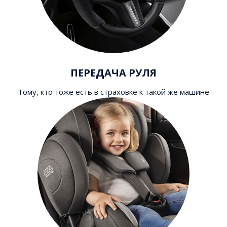
ПЕРЕДАЧА РУЛЯ
Тому, кто тоже есть в страховке к такой же машине