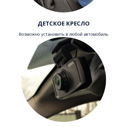
ДЕТСКОЕ КРЕСЛО
Возможно установить в любой автомобиль