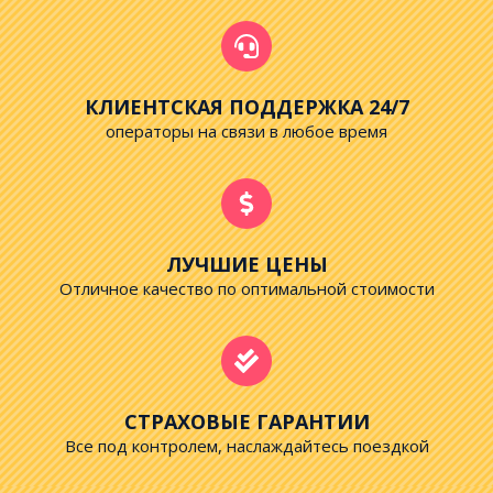
КЛИЕНТСКАЯ ПОДДЕРЖКА 24/7
операторы на связи в любое время
ЛУЧШИЕ ЦЕНЫ
Отличное качество по оптимальной стоимости
СТРАХОВЫЕ ГАРАНТИИ
Все под контролем, наслаждайтесь поездкой