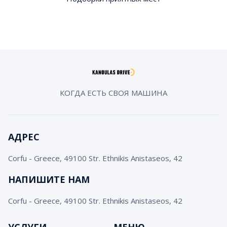
КОГДА ЕСТЬ СВОЯ МАШИНА
АДРЕС
Corfu - Greece, 49100 Str. Ethnikis Anistaseos, 42
НАПИШИТЕ НАМ
Corfu - Greece, 49100 Str. Ethnikis Anistaseos, 42