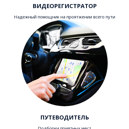
ВИДЕОРЕГИСТРАТОР
Надежный помощник на проятжении всего пути
ПУТЕВОДИТЕЛЬ
Подборки приятных мест