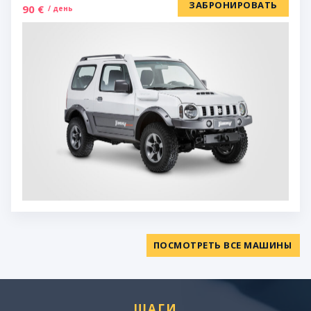
ЗАБРОНИРОВАТЬ
90 €
/ день
ПОСМОТРЕТЬ ВСЕ МАШИНЫ
ШАГИ