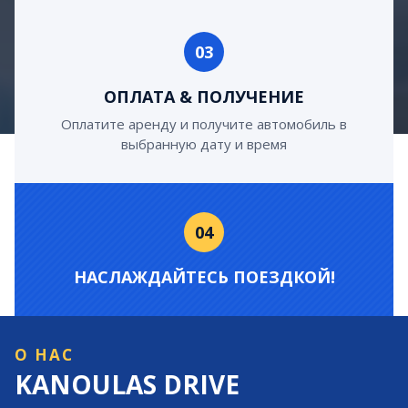
03
ОПЛАТА & ПОЛУЧЕНИЕ
Оплатите аренду и получите автомобиль в
выбранную дату и время
04
НАСЛАЖДАЙТЕСЬ ПОЕЗДКОЙ!
О НАС
KANOULAS DRIVE