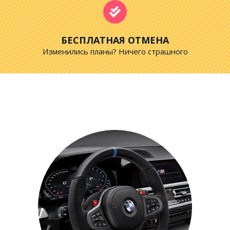
БЕСПЛАТНАЯ ОТМЕНА
Изменились планы? Ничего страшного