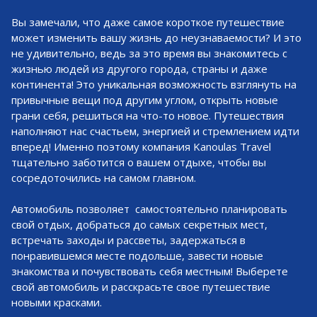
Вы замечали, что даже самое короткое путешествие
может изменить вашу жизнь до неузнаваемости? И это
не удивительно, ведь за это время вы знакомитесь с
жизнью людей из другого города, страны и даже
континента! Это уникальная возможность взглянуть на
привычные вещи под другим углом, открыть новые
грани себя, решиться на что-то новое. Путешествия
наполняют нас счастьем, энергией и стремлением идти
вперед! Именно поэтому компания Kanoulas Travel
тщательно заботится о вашем отдыхе, чтобы вы
сосредоточились на самом главном.
Автомобиль позволяет самостоятельно планировать
свой отдых, добраться до самых секретных мест,
встречать заходы и рассветы, задержаться в
понравившемся месте подольше, завести новые
знакомства и почувствовать себя местным! Выберете
свой автомобиль и расскрасьте свое путешествие
новыми красками.