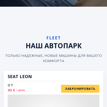
FLEET
НАШ АВТОПАРК
ТОЛЬКО НАДЕЖНЫЕ, НОВЫЕ МАШИНЫ ДЛЯ ВАШЕГО
КОМФОРТА
SEAT LEON
ОТ
ЗАБРОНИРОВАТЬ
95 €
/ день